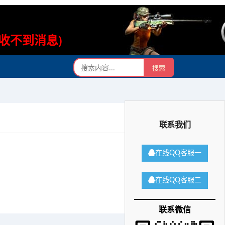
则收不到消息)
联系我们
在线QQ客服一
在线QQ客服二
联系微信