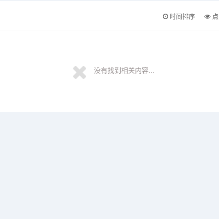
时间排序
点
没有找到相关内容...