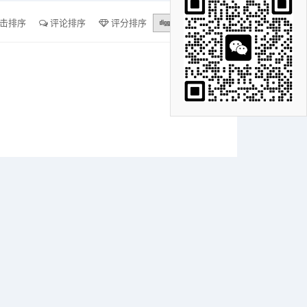
击排序
评论排序
评分排序
支持量排序