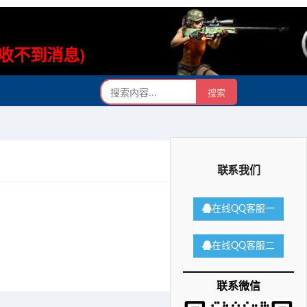
则收不到消息)
联系我们
在线QQ客服一
在线QQ客服二
联系微信