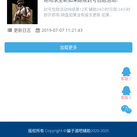
绝地求生新如来继续封号包赔活动！
封号包赔活动持续第12天 辅助24小时可用-24小时
即开即用-网盘如果没有留言更新 如果...
更新日志
2019-07-07 11:21:43
加载更多
客服①
客服②
版权所有 Copyright ©骗子酒吧辅助2020-2025