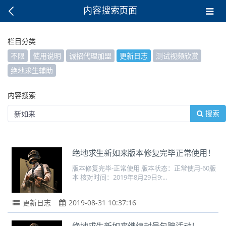
内容搜索页面
栏目分类
不限
使用说明
诚招代理加盟
更新日志
测试视频欣赏
绝地求生辅助
内容搜索
搜索
绝地求生新如来版本修复完毕正常使用！
版本修复完毕-正常使用 版本状态：正常使用-60版
本 核对时间：2019年8月29日9:...
更新日志
2019-08-31 10:37:16